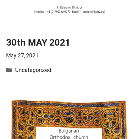
30th MAY 2021
May 27, 2021
Categories
Uncategorized