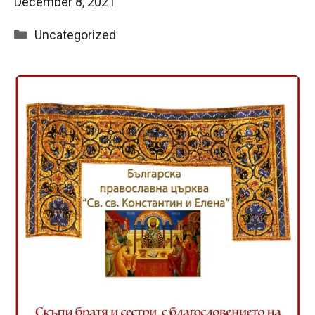
December 8, 2021
Categories
Uncategorized