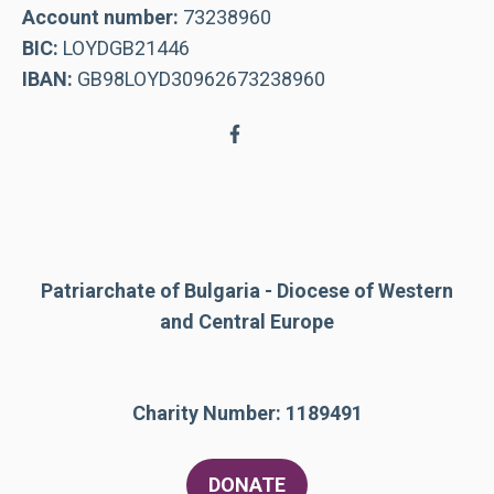
Account number:
73238960
BIC:
LOYDGB21446
IBAN:
GB98LOYD30962673238960
Patriarchate of Bulgaria - Diocese of Western
and Central Europe
Charity Number: 1189491
DONATE