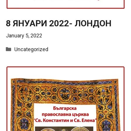
8 ЯНУАРИ 2022- ЛОНДОН
January 5, 2022
Categories
Uncategorized