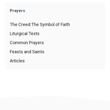
Prayers
The Creed:The Symbol of Faith
Liturgical Texts
Common Prayers
Feasts and Saints
Articles