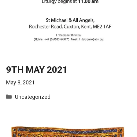
9TH MAY 2021
May 8, 2021
Categories
Uncategorized