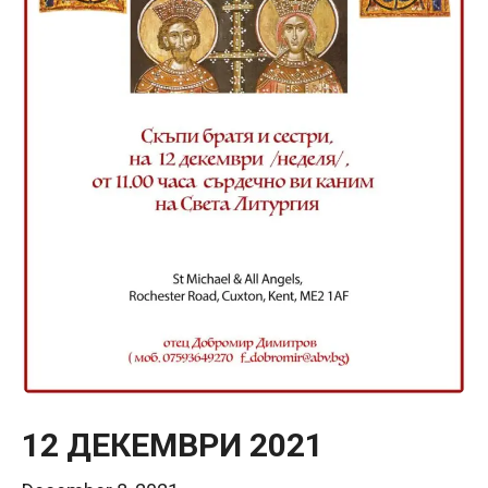
12 ДЕКЕМВРИ 2021