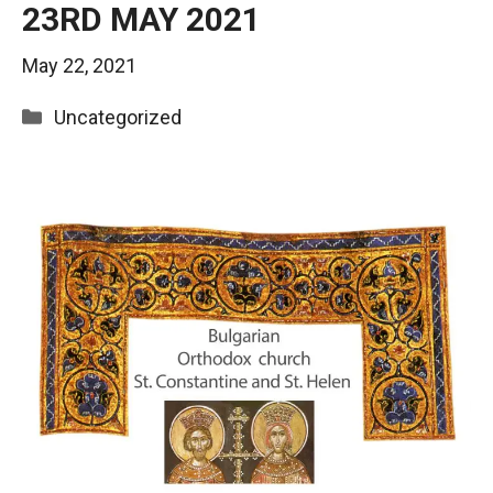
23RD MAY 2021
May 22, 2021
Categories
Uncategorized