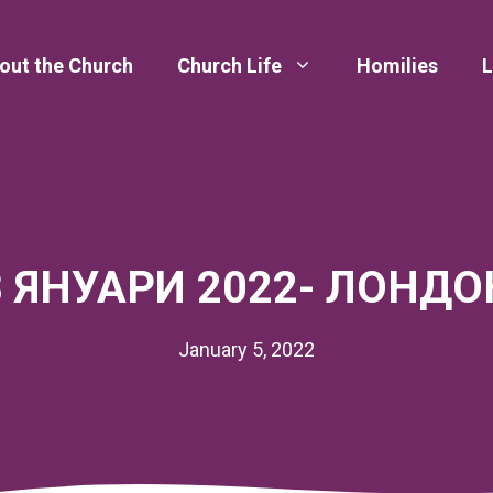
out the Church
Church Life
Homilies
L
8 ЯНУАРИ 2022- ЛОНДО
January 5, 2022