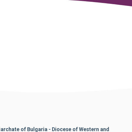
iarchate of Bulgaria - Diocese of Western and