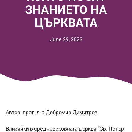
ЗНАНИЕТО НА
ЦЪРКВАТА
June 29, 2023
Автор: прот. д-р Добромир Димитров
Влизайки в средновековната църква “Св. Петър