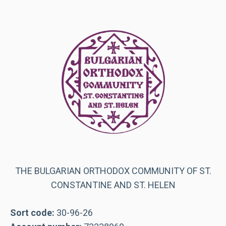
THE BULGARIAN ORTHODOX COMMUNITY OF ST.
CONSTANTINE AND ST. HELEN
Sort code:
30-96-26