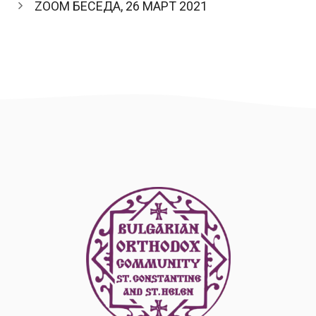
ZOOM БЕСЕДА, 26 МАРТ 2021