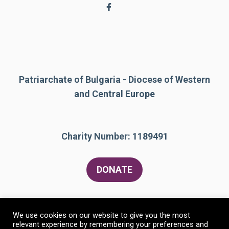
Patriarchate of Bulgaria - Diocese of Western
and Central Europe
Charity Number: 1189491
DONATE
We use cookies on our website to give you the most
relevant experience by remembering your preferences and