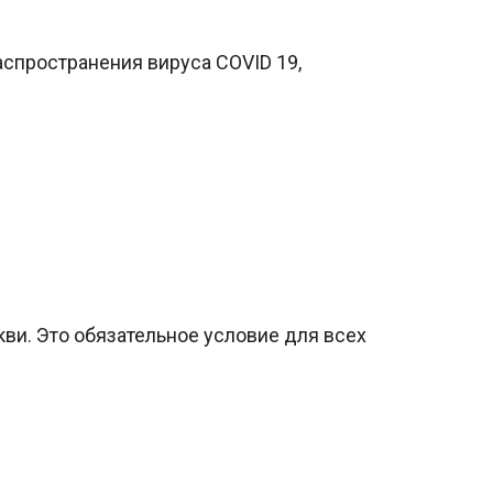
спространения вируса COVID 19,
ви. Это обязательное условие для всех