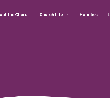
out the Church
Church Life
Homilies
L