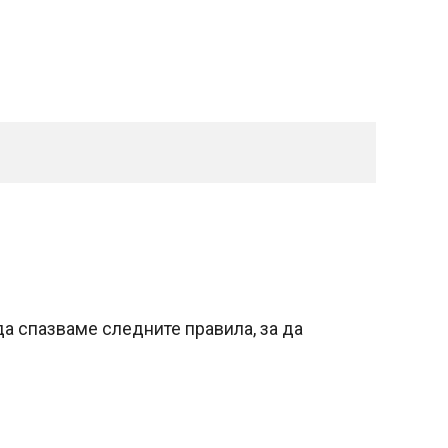
а спазваме следните правила, за да