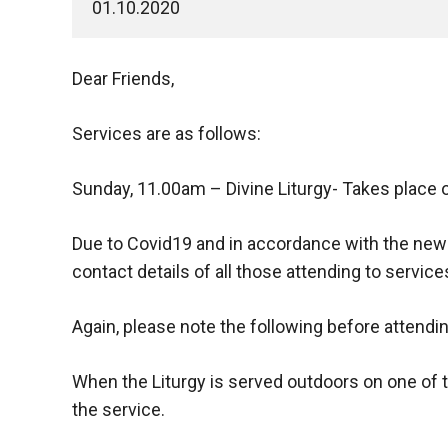
01.10.2020
Dear Friends,
Services are as follows:
Sunday, 11.00am – Divine Liturgy- Takes place ou
Due to Covid19 and in accordance with the new 
contact details of all those attending to service
Again, please note the following before attendi
When the Liturgy is served outdoors on one of th
the service.