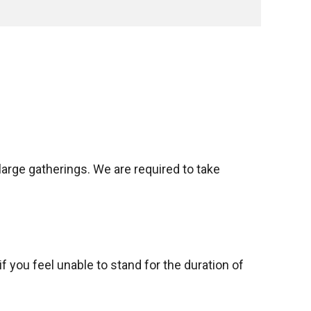
arge gatherings. We are required to take
f you feel unable to stand for the duration of