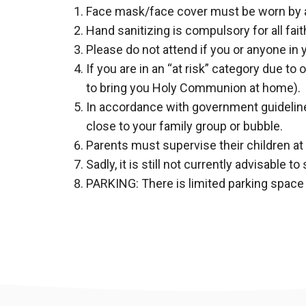
Face mask/face cover must be worn by all 
Hand sanitizing is compulsory for all fai
Please do not attend if you or anyone in
If you are in an “at risk” category due to
to bring you Holy Communion at home).
In accordance with government guidelines
close to your family group or bubble.
Parents must supervise their children at 
Sadly, it is still not currently advisable t
PARKING: There is limited parking spac