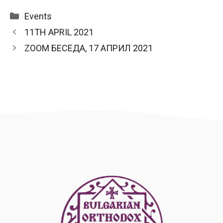
Categories
Events
11TH APRIL 2021
ZOOM БЕСЕДА, 17 АПРИЛ 2021